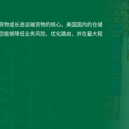
货物或长途运输货物的核心。美国国内的仓储
您能够降低业务风险、优化路由，并在最大程
我们的
隐私政策
取报价