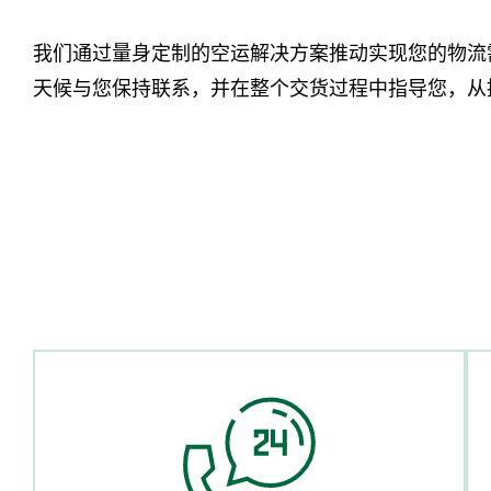
我们通过量身定制的空运解决方案推动实现您的物流
天候与您保持联系，并在整个交货过程中指导您，从