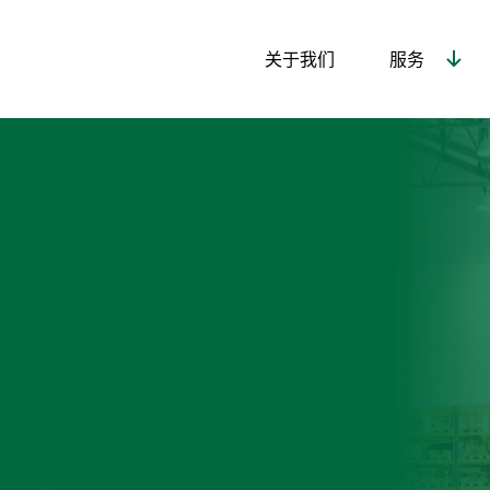
关于我们
服务
报价
Thank You!
Thank You!
Thank You!
谢谢！
谢谢！
谢谢！
Your message has been sent!
Your message has been sent!
Your message has been sent!
您的消息已发送！
您的消息已发送！
您的消息已发送！