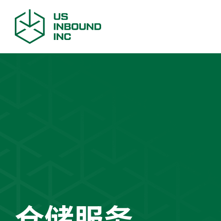
获取
仓储服务