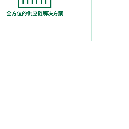
全方位的供应链解决方案