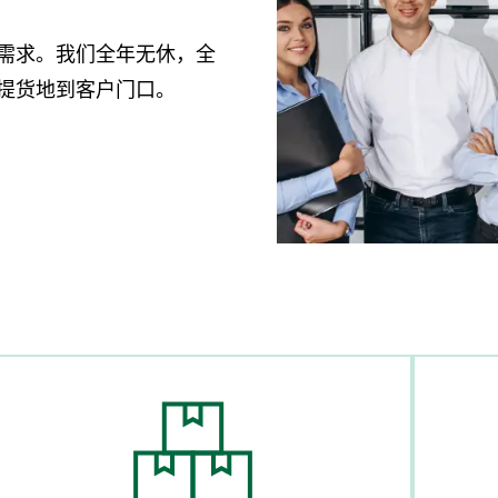
需求。我们全年无休，全
提货地到客户门口。