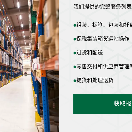
我们提供的完整服务列表
组装、标签、包装和托
保税集装箱货运站操作
过货和配送
零售交付和供应商管理
提货和处理退货
获取报