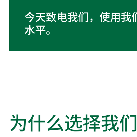
今天致电我们，使用我
水平。
为什么选择我