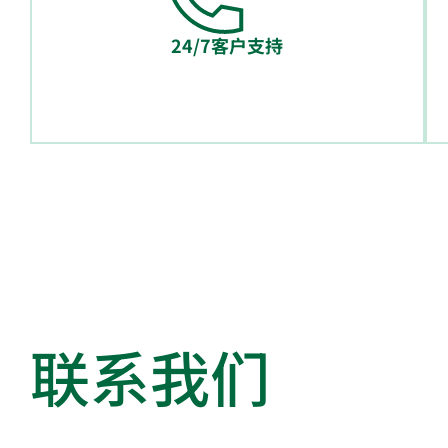
24/7客户支持
联系我们