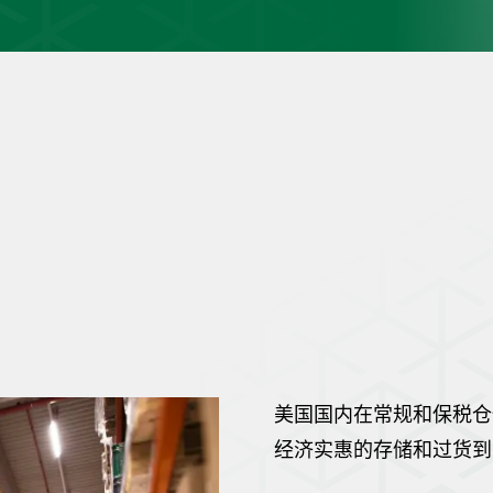
务
美国国内在常规和保税仓
经济实惠的存储和过货到