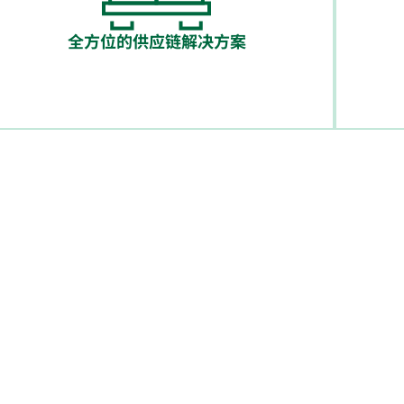
全方位的供应链解决方案