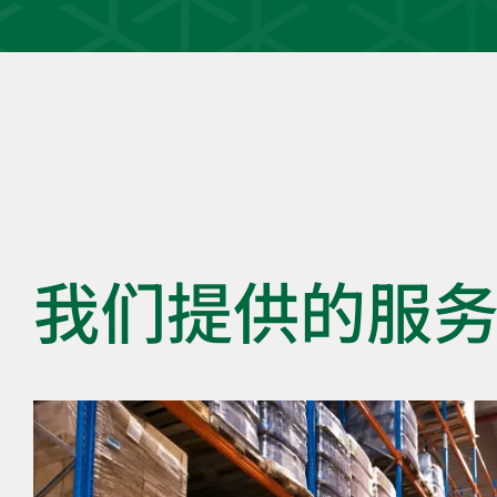
我们提供的服