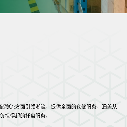
储物流方面引领潮流，提供全面的仓储服务，涵盖从
负担得起的托盘服务。