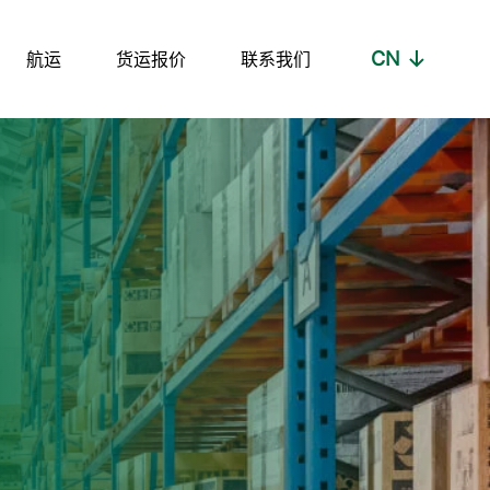
CN
航运
货运报价
联系我们