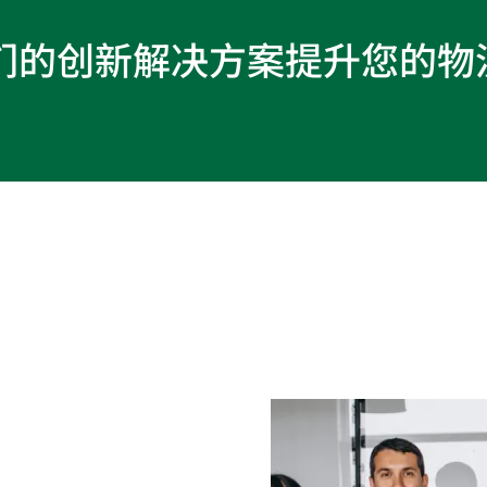
们的创新解决方案提升您的物
们