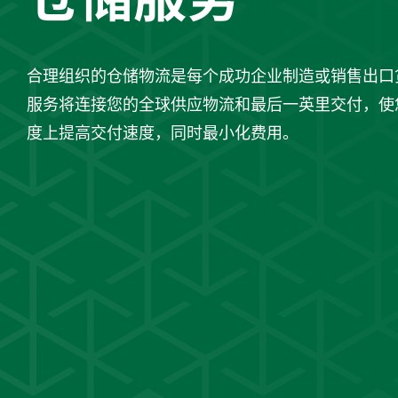
合理组织的仓储物流是每个成功企业制造或销售出口
服务将连接您的全球供应物流和最后一英里交付，使
度上提高交付速度，同时最小化费用。
*您已阅读并同意
获