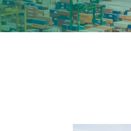
我们的
隐私政策
取报价