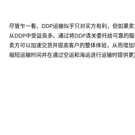
尽管乍一看，DDP运输似乎只对买方有利，但如果
从DDP中受益良多。通过将DDP清关委托给可靠的
卖方可以加速交货并提高客户的整体体验，从而增加
缩短运输时间并在通过空运和海运进行运输时提供更