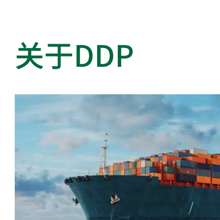
关于DDP