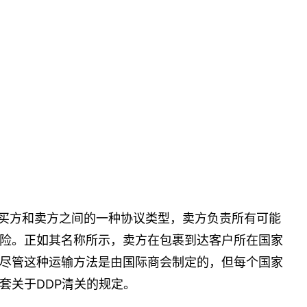
P是买方和卖方之间的一种协议类型，卖方负责所有可能
险。正如其名称所示，卖方在包裹到达客户所在国家
尽管这种运输方法是由国际商会制定的，但每个国家
套关于DDP清关的规定。