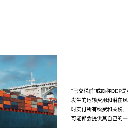
“已交税前”或简称DD
发生的运输费用和潜在风
时支付所有税费和关税。
可能都会提供其自己的一