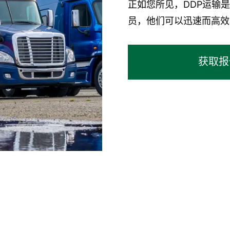
正如您所见，DDP运输
员，他们可以迅速而高效
获取报