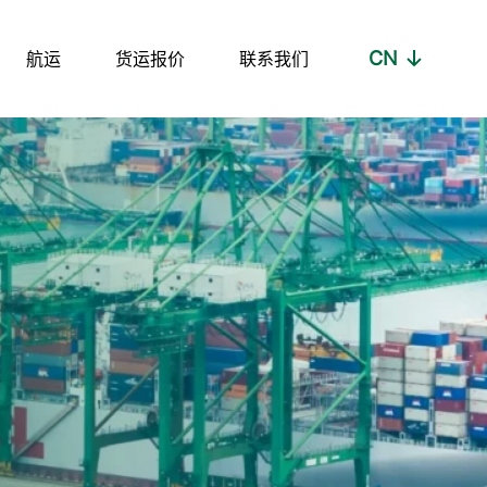
CN
航运
货运报价
联系我们