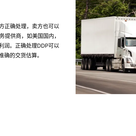
卖方正确处理，卖方也可以
服务提供商，如美国国内，
利润。正确处理DDP可以
准确的交货估算。