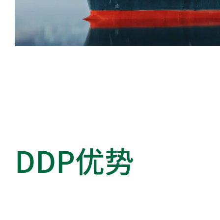
DDP优势