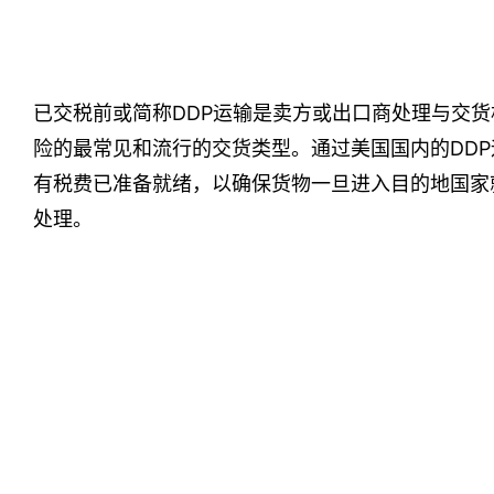
已交税前或简称DDP运输是卖方或出口商处理与交
险的最常见和流行的交货类型。通过美国国内的DD
有税费已准备就绪，以确保货物一旦进入目的地国家
处理。