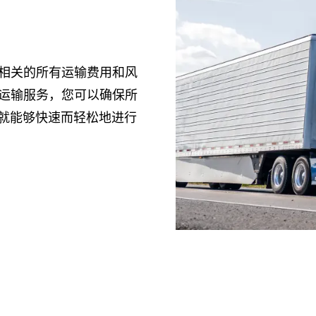
货相关的所有运输费用和风
P运输服务，您可以确保所
就能够快速而轻松地进行