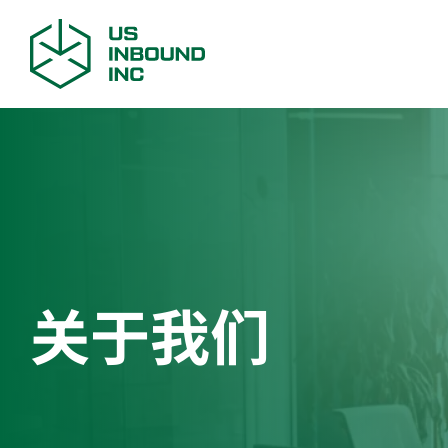
获取
关于我们