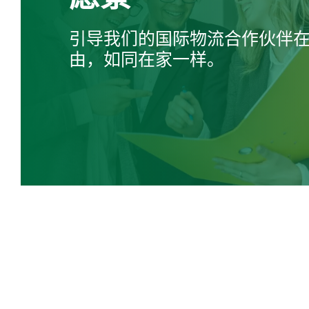
引导我们的国际物流合作伙伴
由，如同在家一样。