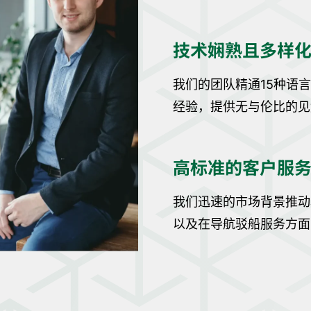
技术娴熟且多样
我们的团队精通15种语
经验，提供无与伦比的见
高标准的客户服
我们迅速的市场背景推动
以及在导航驳船服务方面