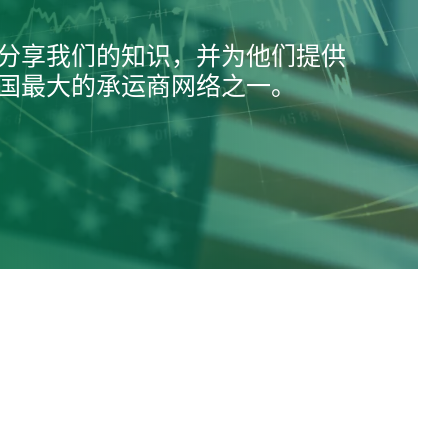
分享我们的知识，并为他们提供
国最大的承运商网络之一。