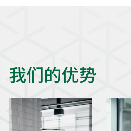
我们的优势