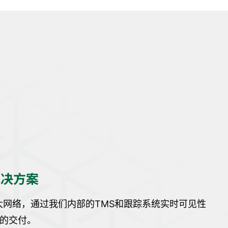
解决方案
强大网络，通过我们内部的TMS和跟踪系统实时可见性
的交付。