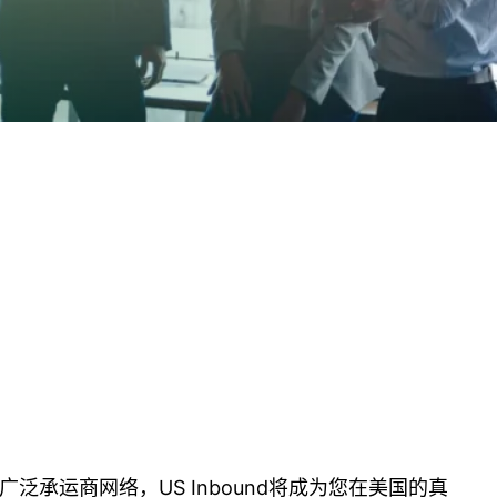
泛承运商网络，US Inbound将成为您在美国的真