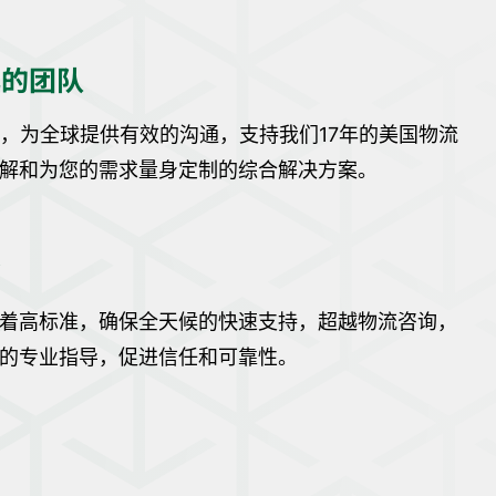
化的团队
言，为全球提供有效的沟通，支持我们17年的美国物流
解和为您的需求量身定制的综合解决方案。
务
着高标准，确保全天候的快速支持，超越物流咨询，
的专业指导，促进信任和可靠性。