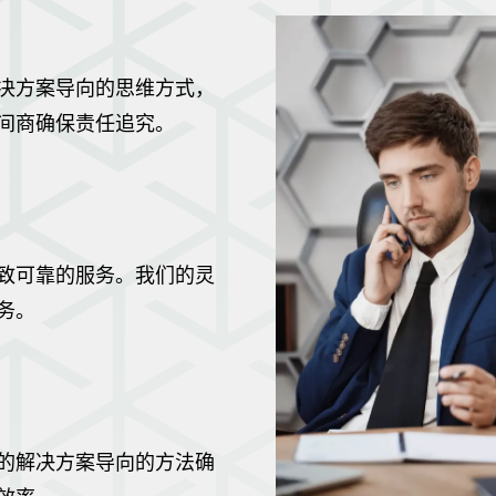
决方案导向的思维方式，
间商确保责任追究。
致可靠的服务。我们的灵
务。
的解决方案导向的方法确