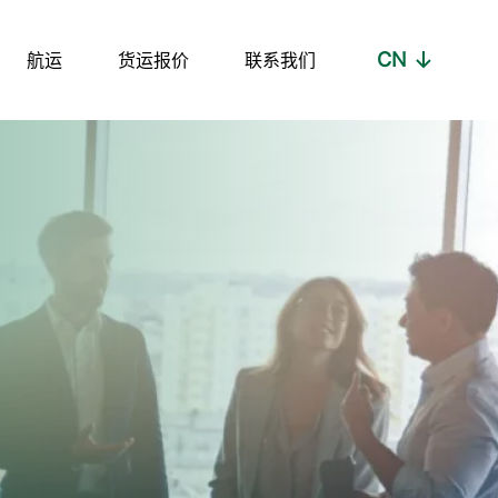
CN
航运
货运报价
联系我们