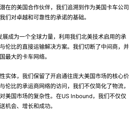
潜在的美国合作伙伴，我们追溯到作为美国卡车公司
我们对卓越和可靠性的承诺的基础。
d已经发展成为一个全球力量，利用我们北美技术启用的承
与伦比的直接运输解决方案。我们切断了中间商，并
国最大的卡车网络。
性实体，我们保留了开启通往庞大美国市场的核心价
与伦比的承运商网络的访问，我们不仅简化了物流，
美国市场的复杂性。在US Inbound，我们不仅仅
送机会、增长和成功。