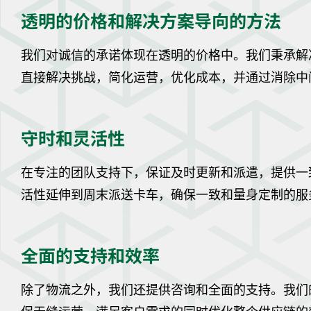
透明的价格和解决方案导向的方法
我们对诚信的承诺体现在透明的价格中。我们秉承解
直接解决挑战，简化运营，优化成本，并通过消除中
守时和灵活性
在专注的团队支持下，保证及时更新和派遣，提供一
活性延伸到周末派送卡车，确保一致和量身定制的服
全面的支持和效率
除了物流之外，我们还提供咨询和全面的支持。我们