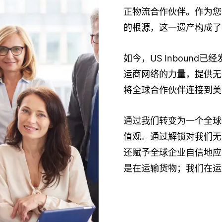
正物流合作伙伴。作为您
的根源，这一遗产构成了
如今，US Inboun
运商网络的力量，提供无
将全球合作伙伴连接到美
通过我们转变为一个全球
值观。通过解锁对我们无
还赋予全球企业自信地应对
是在运输货物；我们在运