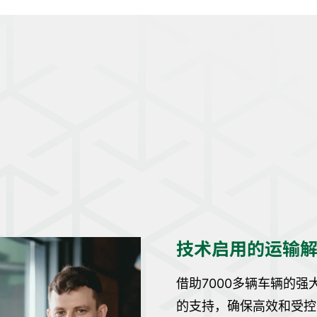
技术启用的运输
借助7000多辆车辆的
的支持，确保高效和受控