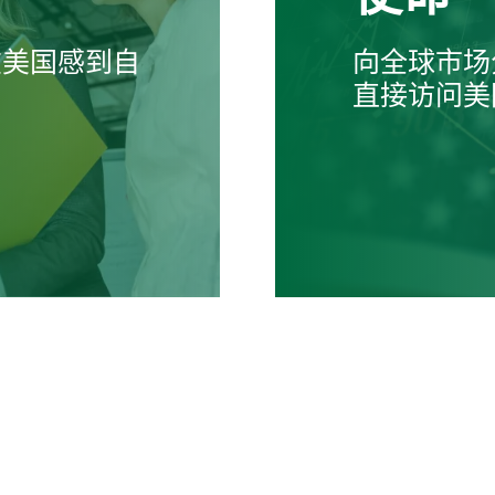
在美国感到自
向全球市场
直接访问美