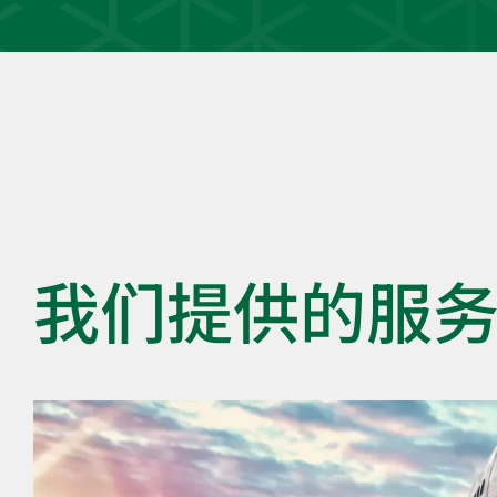
我们提供的服