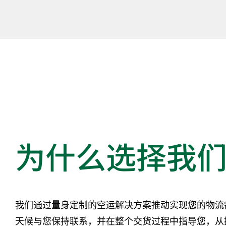
为什么选择我
我们通过量身定制的空运解决方案推动实现您的物流
天候与您保持联系，并在整个交货过程中指导您，从