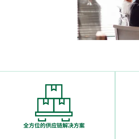
全方位的供应链解决方案