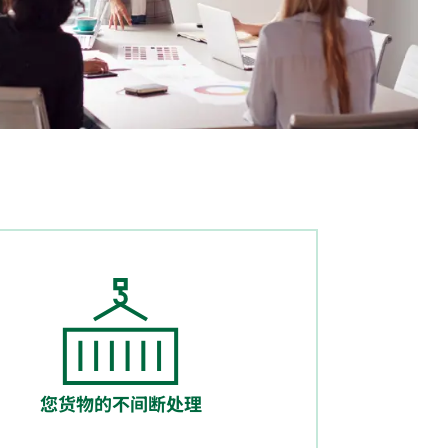
您货物的不间断处理