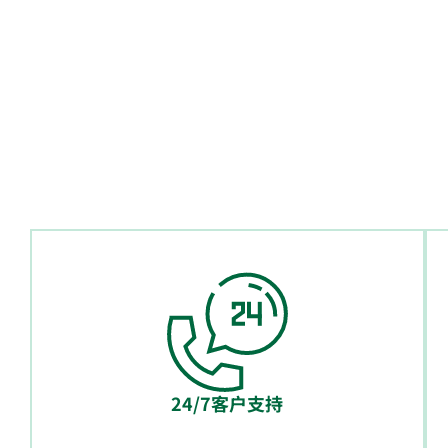
24/7客户支持