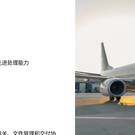
先进处理能力
清关、文件管理和交付协