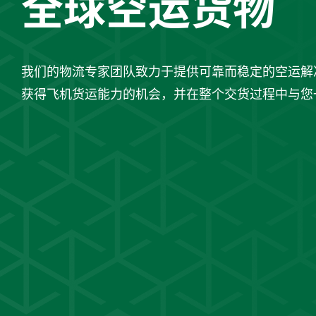
全球空运货物
我们的物流专家团队致力于提供可靠而稳定的空运解
获得飞机货运能力的机会，并在整个交货过程中与您
*您已阅读并同意
获