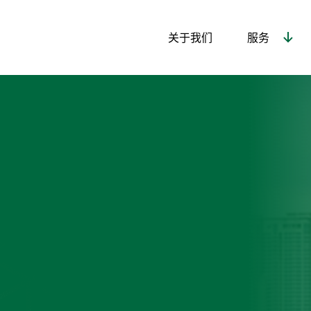
关于我们
服务
报价
Thank You!
Thank You!
Thank You!
谢谢！
谢谢！
谢谢！
Your message has been sent!
Your message has been sent!
Your message has been sent!
您的消息已发送！
您的消息已发送！
您的消息已发送！