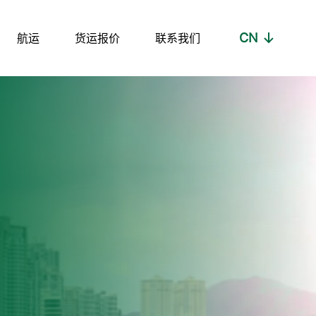
CN
航运
货运报价
联系我们