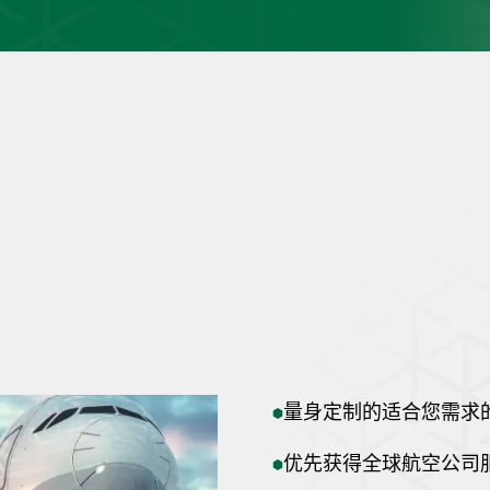
务
量身定制的适合您需求
优先获得全球航空公司