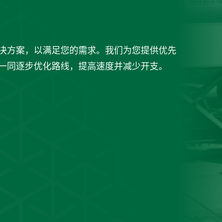
决方案，以满足您的需求。我们为您提供优先
一同逐步优化路线，提高速度并减少开支。
我们的
隐私政策
取报价