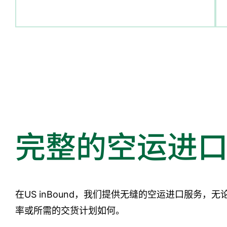
完整的空运进
在US inBound，我们提供无缝的空运进口服务，
率或所需的交货计划如何。