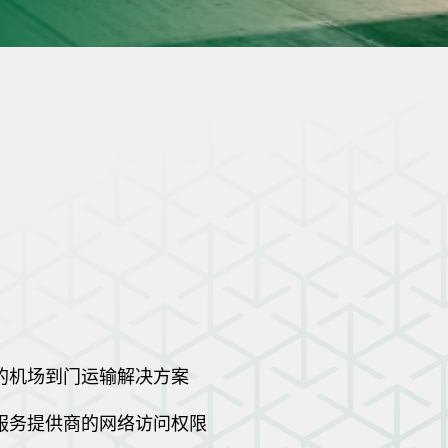
的机场到门运输解决方案
服务提供商的网络访问权限