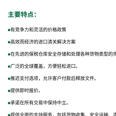
主要特点：
有竞争力和灵活的价格政策
高效而经济的进口清关解决方案
在先进的保税仓库安全存储和处理各种货物类型的
广泛的全球覆盖，方便轻松进口。
推迟支付选项，允许客户付款后释放文件。
提供即时报价。
承诺在所有交易中保持中立。
提供全面的支持服务，包括货物收集、安全运输、