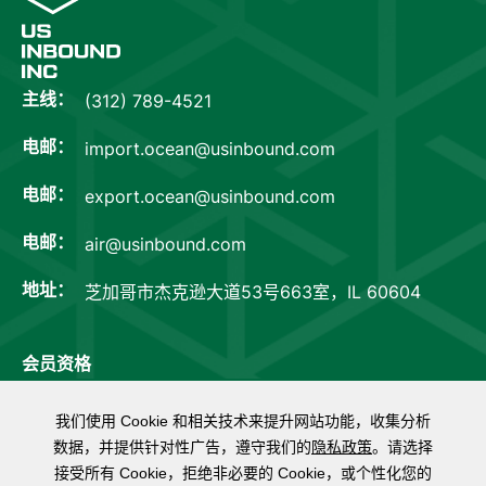
主线：
(312) 789-4521
电邮：
import.ocean@usinbound.com
电邮：
export.ocean@usinbound.com
电邮：
air@usinbound.com
地址：
芝加哥市杰克逊大道53号663室，IL 60604
会员资格
我们使用 Cookie 和相关技术来提升网站功能，收集分析
数据，并提供针对性广告，遵守我们的
隐私政策
。请选择
ID: 151903
ID: 140574
接受所有 Cookie，拒绝非必要的 Cookie，或个性化您的