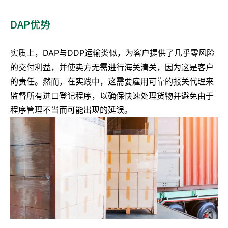
DAP优势
实质上，DAP与DDP运输类似，为客户提供了几乎零风险
的交付利益，并使卖方无需进行海关清关，因为这是客户
的责任。然而，在实践中，这需要雇用可靠的报关代理来
监督所有进口登记程序，以确保快速处理货物并避免由于
程序管理不当而可能出现的延误。