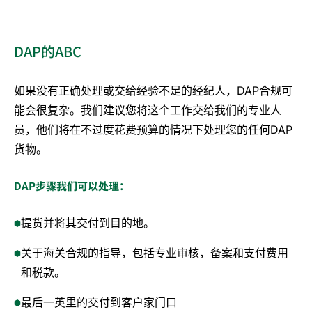
DAP的ABC
如果没有正确处理或交给经验不足的经纪人，DAP合规可
能会很复杂。我们建议您将这个工作交给我们的专业人
员，他们将在不过度花费预算的情况下处理您的任何DAP
货物。
DAP步骤我们可以处理：
提货并将其交付到目的地。
关于海关合规的指导，包括专业审核，备案和支付费用
和税款。
最后一英里的交付到客户家门口