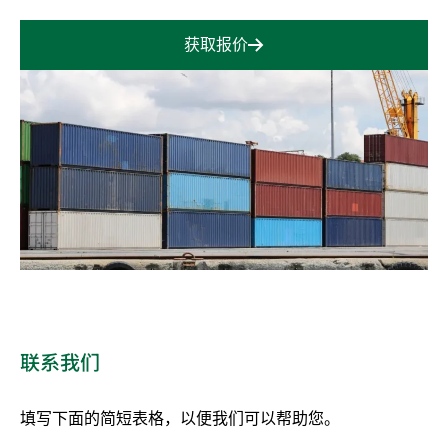
获取报价
联系我们
填写下面的简短表格，以便我们可以帮助您。