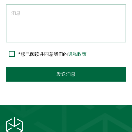
*您已阅读并同意我们的
隐私政策
发送消息