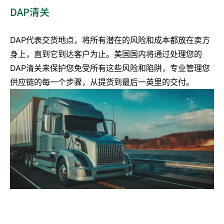
DAP清关
DAP代表交货地点，将所有潜在的风险和成本都放在卖方
身上，直到它到达客户为止。美国国内将通过处理您的
*您已阅读并同意我们的
隐私政策
DAP清关来保护您免受所有这些风险和陷阱，专业管理您
供应链的每一个步骤，从提货到最后一英里的交付。
获取报价