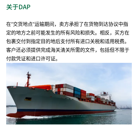
关于DAP
在“交货地点”运输期间，卖方承担了在货物到达协议中指
定的地方之前可能发生的所有风险和损失。相反，买方在
包裹交付到指定目的地后支付所有进口关税和适用税费。
客户还必须提供完成海关清关所需的文件，包括但不限于
付款凭证和进口许可证。